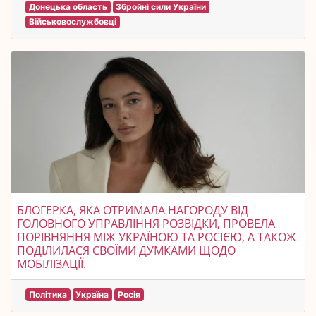
Донецька область
Збройні сили України
Військовослужбовці
БЛОГЕРКА, ЯКА ОТРИМАЛА НАГОРОДУ ВІД
ГОЛОВНОГО УПРАВЛІННЯ РОЗВІДКИ, ПРОВЕЛА
ПОРІВНЯННЯ МІЖ УКРАЇНОЮ ТА РОСІЄЮ, А ТАКОЖ
ПОДІЛИЛАСЯ СВОЇМИ ДУМКАМИ ЩОДО
МОБІЛІЗАЦІЇ.
Політика
Україна
Росія