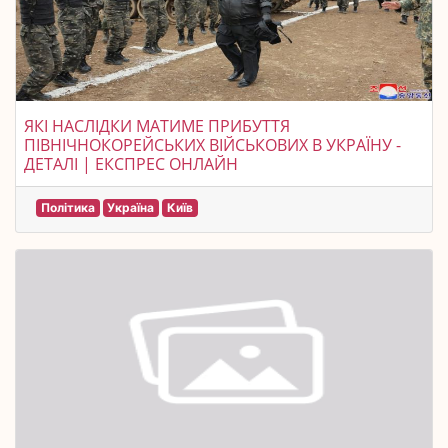
ЯКІ НАСЛІДКИ МАТИМЕ ПРИБУТТЯ
ПІВНІЧНОКОРЕЙСЬКИХ ВІЙСЬКОВИХ В УКРАЇНУ -
ДЕТАЛІ | ЕКСПРЕС ОНЛАЙН
Політика
Україна
Київ