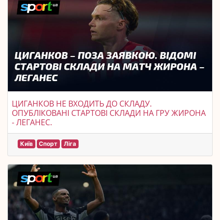
ЦИГАНКОВ НЕ ВХОДИТЬ ДО СКЛАДУ.
ОПУБЛІКОВАНІ СТАРТОВІ СКЛАДИ НА ГРУ ЖИРОНА
- ЛЕГАНЕС.
Київ
Спорт
Ліга