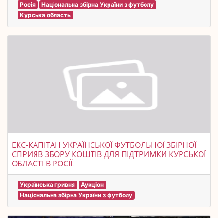
Росія
Національна збірна України з футболу
Курська область
ЕКС-КАПІТАН УКРАЇНСЬКОЇ ФУТБОЛЬНОЇ ЗБІРНОЇ
СПРИЯВ ЗБОРУ КОШТІВ ДЛЯ ПІДТРИМКИ КУРСЬКОЇ
ОБЛАСТІ В РОСІЇ.
Українська гривня
Аукціон
Національна збірна України з футболу