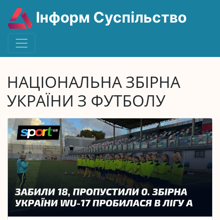
Інформ Суспільство
НАЦІОНАЛЬНА ЗБІРНА
УКРАЇНИ З ФУТБОЛУ