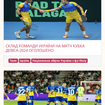
СКЛАД КОМАНДИ УКРАЇНИ НА МАТЧ КУБКА
ДЕВІСА-2024 ОГОЛОШЕНО
Теніс
Ізраїль
Національна збірна України з футболу