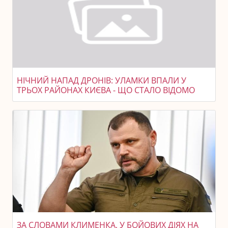
НІЧНИЙ НАПАД ДРОНІВ: УЛАМКИ ВПАЛИ У
ТРЬОХ РАЙОНАХ КИЄВА - ЩО СТАЛО ВІДОМО
ЗА СЛОВАМИ КЛИМЕНКА, У БОЙОВИХ ДІЯХ НА