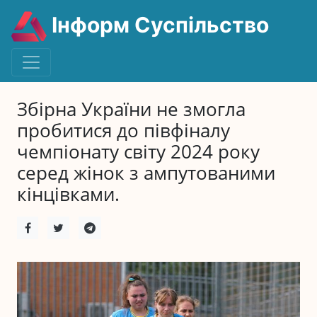
Інформ Суспільство
Збірна України не змогла
пробитися до півфіналу
чемпіонату світу 2024 року
серед жінок з ампутованими
кінцівками.