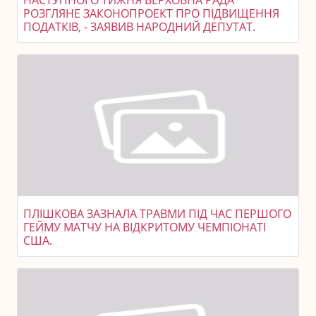
РОЗГЛЯНЕ ЗАКОНОПРОЕКТ ПРО ПІДВИЩЕННЯ
ПОДАТКІВ, - ЗАЯВИВ НАРОДНИЙ ДЕПУТАТ.
ПЛІШКОВА ЗАЗНАЛА ТРАВМИ ПІД ЧАС ПЕРШОГО
ГЕЙМУ МАТЧУ НА ВІДКРИТОМУ ЧЕМПІОНАТІ
США.