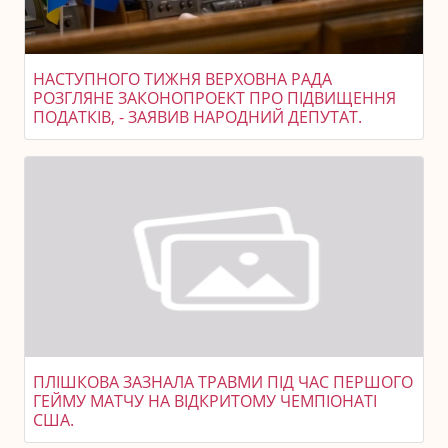
НАСТУПНОГО ТИЖНЯ ВЕРХОВНА РАДА
РОЗГЛЯНЕ ЗАКОНОПРОЕКТ ПРО ПІДВИЩЕННЯ
ПОДАТКІВ, - ЗАЯВИВ НАРОДНИЙ ДЕПУТАТ.
ПЛІШКОВА ЗАЗНАЛА ТРАВМИ ПІД ЧАС ПЕРШОГО
ГЕЙМУ МАТЧУ НА ВІДКРИТОМУ ЧЕМПІОНАТІ
США.