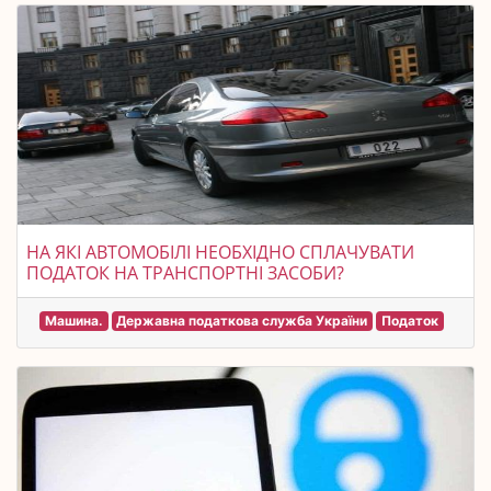
НА ЯКІ АВТОМОБІЛІ НЕОБХІДНО СПЛАЧУВАТИ
ПОДАТОК НА ТРАНСПОРТНІ ЗАСОБИ?
Машина.
Державна податкова служба України
Податок