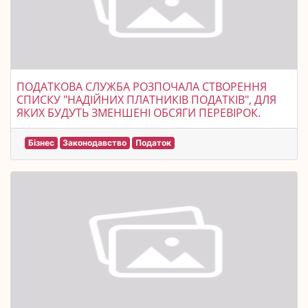
ПОДАТКОВА СЛУЖБА РОЗПОЧАЛА СТВОРЕННЯ
СПИСКУ "НАДІЙНИХ ПЛАТНИКІВ ПОДАТКІВ", ДЛЯ
ЯКИХ БУДУТЬ ЗМЕНШЕНІ ОБСЯГИ ПЕРЕВІРОК.
Бізнес
Законодавство
Податок