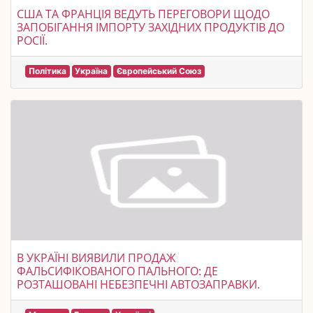
США ТА ФРАНЦІЯ ВЕДУТЬ ПЕРЕГОВОРИ ЩОДО
ЗАПОБІГАННЯ ІМПОРТУ ЗАХІДНИХ ПРОДУКТІВ ДО
РОСІЇ.
Політика
Україна
Європейський Союз
В УКРАЇНІ ВИЯВИЛИ ПРОДАЖ
ФАЛЬСИФІКОВАНОГО ПАЛЬНОГО: ДЕ
РОЗТАШОВАНІ НЕБЕЗПЕЧНІ АВТОЗАПРАВКИ.