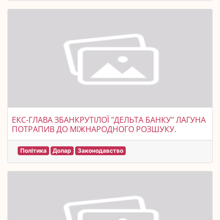
ЕКС-ГЛАВА ЗБАНКРУТІЛОЇ "ДЕЛЬТА БАНКУ" ЛАГУНА
ПОТРАПИВ ДО МІЖНАРОДНОГО РОЗШУКУ.
Політика
Долар
Законодавство