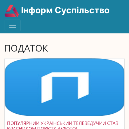
Інформ Суспільство
ПОДАТОК
ПОПУЛЯРНИЙ УКРАЇНСЬКИЙ ТЕЛЕВЕДУЧИЙ СТАВ
ВЛАСНИКОМ ПОВІСТКИ (ФОТО)