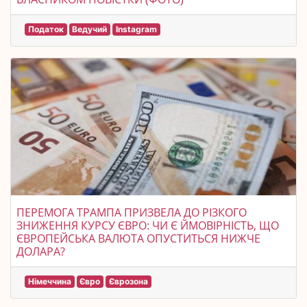
Податок
Ведучий
Instagram
ПЕРЕМОГА ТРАМПА ПРИЗВЕЛА ДО РІЗКОГО
ЗНИЖЕННЯ КУРСУ ЄВРО: ЧИ Є ЙМОВІРНІСТЬ, ЩО
ЄВРОПЕЙСЬКА ВАЛЮТА ОПУСТИТЬСЯ НИЖЧЕ
ДОЛАРА?
Німеччина
Євро
Єврозона