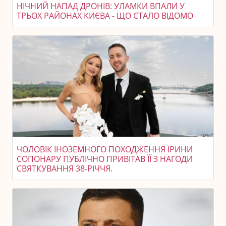
НІЧНИЙ НАПАД ДРОНІВ: УЛАМКИ ВПАЛИ У
ТРЬОХ РАЙОНАХ КИЄВА - ЩО СТАЛО ВІДОМО
ЧОЛОВІК ІНОЗЕМНОГО ПОХОДЖЕННЯ ІРИНИ
СОПОНАРУ ПУБЛІЧНО ПРИВІТАВ ЇЇ З НАГОДИ
СВЯТКУВАННЯ 38-РІЧЧЯ.