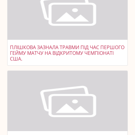
ПЛІШКОВА ЗАЗНАЛА ТРАВМИ ПІД ЧАС ПЕРШОГО
ГЕЙМУ МАТЧУ НА ВІДКРИТОМУ ЧЕМПІОНАТІ
США.