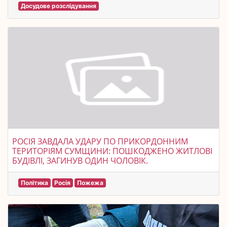
Досудове розслідування
РОСІЯ ЗАВДАЛА УДАРУ ПО ПРИКОРДОННИМ
ТЕРИТОРІЯМ СУМЩИНИ: ПОШКОДЖЕНО ЖИТЛОВІ
БУДІВЛІ, ЗАГИНУВ ОДИН ЧОЛОВІК.
Політика
Росія
Пожежа