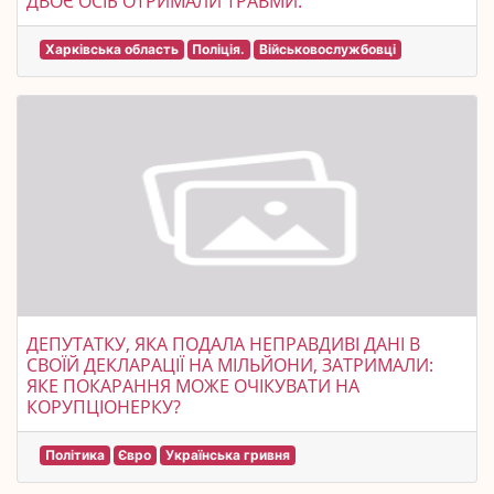
ДВОЄ ОСІБ ОТРИМАЛИ ТРАВМИ.
Харківська область
Поліція.
Військовослужбовці
ДЕПУТАТКУ, ЯКА ПОДАЛА НЕПРАВДИВІ ДАНІ В
СВОЇЙ ДЕКЛАРАЦІЇ НА МІЛЬЙОНИ, ЗАТРИМАЛИ:
ЯКЕ ПОКАРАННЯ МОЖЕ ОЧІКУВАТИ НА
КОРУПЦІОНЕРКУ?
Політика
Євро
Українська гривня