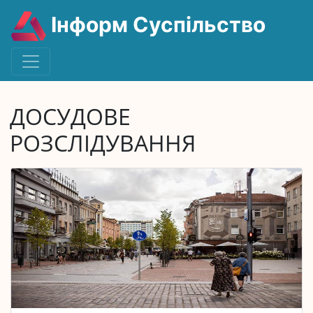
Інформ Суспільство
ДОСУДОВЕ
РОЗСЛІДУВАННЯ