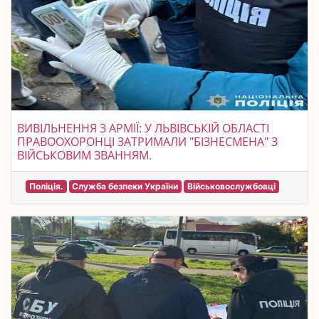
ВИВІЛЬНЕННЯ З АРМІЇ: У ЛЬВІВСЬКІЙ ОБЛАСТІ
ПРАВООХОРОНЦІ ЗАТРИМАЛИ "БІЗНЕСМЕНА" З
ВІЙСЬКОВИМ ЗВАННЯМ.
Поліція.
Служба безпеки України
Військовослужбовці