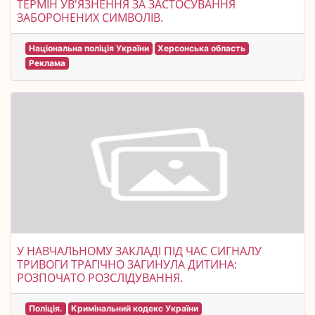
ТЕРМІН УВ'ЯЗНЕННЯ ЗА ЗАСТОСУВАННЯ
ЗАБОРОНЕНИХ СИМВОЛІВ.
Національна поліція України
Херсонська область
Реклама
У НАВЧАЛЬНОМУ ЗАКЛАДІ ПІД ЧАС СИГНАЛУ
ТРИВОГИ ТРАГІЧНО ЗАГИНУЛА ДИТИНА:
РОЗПОЧАТО РОЗСЛІДУВАННЯ.
Поліція.
Кримінальний кодекс України