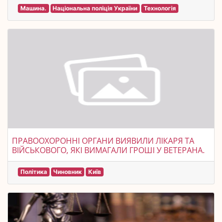
Машина.
Національна поліція України
Технологія
ПРАВООХОРОННІ ОРГАНИ ВИЯВИЛИ ЛІКАРЯ ТА
ВІЙСЬКОВОГО, ЯКІ ВИМАГАЛИ ГРОШІ У ВЕТЕРАНА.
Політика
Чиновник
Київ