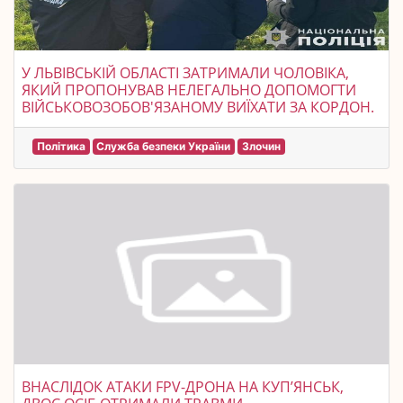
У ЛЬВІВСЬКІЙ ОБЛАСТІ ЗАТРИМАЛИ ЧОЛОВІКА,
ЯКИЙ ПРОПОНУВАВ НЕЛЕГАЛЬНО ДОПОМОГТИ
ВІЙСЬКОВОЗОБОВ'ЯЗАНОМУ ВИЇХАТИ ЗА КОРДОН.
Політика
Служба безпеки України
Злочин
ВНАСЛІДОК АТАКИ FPV-ДРОНА НА КУПʼЯНСЬК,