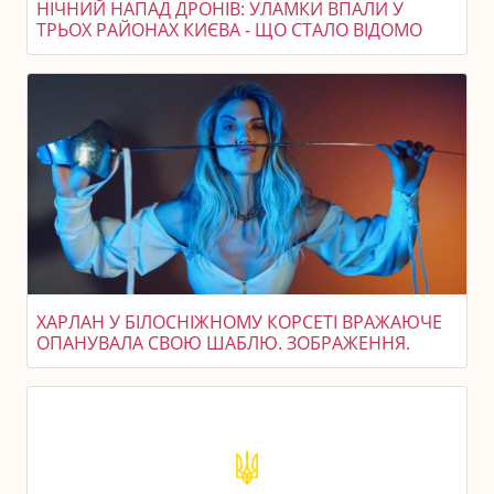
НІЧНИЙ НАПАД ДРОНІВ: УЛАМКИ ВПАЛИ У
ТРЬОХ РАЙОНАХ КИЄВА - ЩО СТАЛО ВІДОМО
ХАРЛАН У БІЛОСНІЖНОМУ КОРСЕТІ ВРАЖАЮЧЕ
ОПАНУВАЛА СВОЮ ШАБЛЮ. ЗОБРАЖЕННЯ.