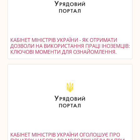
КАБІНЕТ МІНІСТРІВ УКРАЇНИ - ЯК ОТРИМАТИ
ДОЗВОЛИ НА ВИКОРИСТАННЯ ПРАЦІ ІНОЗЕМЦІВ:
КЛЮЧОВІ МОМЕНТИ ДЛЯ ОЗНАЙОМЛЕННЯ.
КАБІНЕТ МІНІСТРІВ УКРАЇНИ ОГОЛОШУЄ ПРО