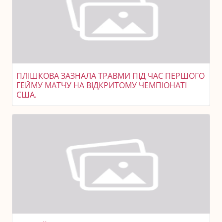
ПЛІШКОВА ЗАЗНАЛА ТРАВМИ ПІД ЧАС ПЕРШОГО
ГЕЙМУ МАТЧУ НА ВІДКРИТОМУ ЧЕМПІОНАТІ
США.