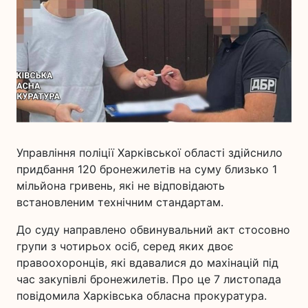
Управління поліції Харківської області здійснило
придбання 120 бронежилетів на суму близько 1
мільйона гривень, які не відповідають
встановленим технічним стандартам.
До суду направлено обвинувальний акт стосовно
групи з чотирьох осіб, серед яких двоє
правоохоронців, які вдавалися до махінацій під
час закупівлі бронежилетів. Про це 7 листопада
повідомила Харківська обласна прокуратура.