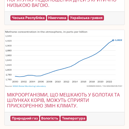
НИЗЬКОЮ ВАГОЮ.
Чеська Республіка
Німеччина
Українська гривня
МІКРООРГАНІЗМИ, ЩО МЕШКАЮТЬ У БОЛОТАХ ТА
ШЛУНКАХ КОРІВ, МОЖУТЬ СПРИЯТИ
ПРИСКОРЕННЮ ЗМІН КЛІМАТУ.
Природний газ
Вологість
Температура