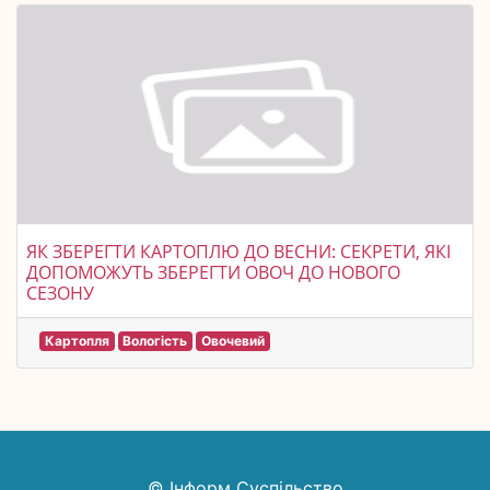
ЯК ЗБЕРЕГТИ КАРТОПЛЮ ДО ВЕСНИ: СЕКРЕТИ, ЯКІ
ДОПОМОЖУТЬ ЗБЕРЕГТИ ОВОЧ ДО НОВОГО
СЕЗОНУ
Картопля
Вологість
Овочевий
© Інформ Суспільство