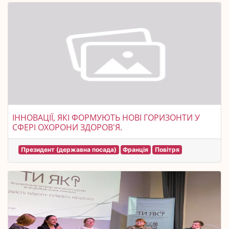
ІННОВАЦІЇ, ЯКІ ФОРМУЮТЬ НОВІ ГОРИЗОНТИ У
СФЕРІ ОХОРОНИ ЗДОРОВ'Я.
Президент (державна посада)
Франція
Повітря