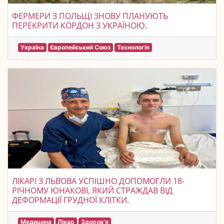
ФЕРМЕРИ З ПОЛЬЩІ ЗНОВУ ПЛАНУЮТЬ
ПЕРЕКРИТИ КОРДОН З УКРАЇНОЮ.
Україна
Європейський Союз
Технологія
ЛІКАРІ З ЛЬВОВА УСПІШНО ДОПОМОГЛИ 18-
РІЧНОМУ ЮНАКОВІ, ЯКИЙ СТРАЖДАВ ВІД
ДЕФОРМАЦІЇ ГРУДНОЇ КЛІТКИ.
Медицина
Лікар
Здоров'я