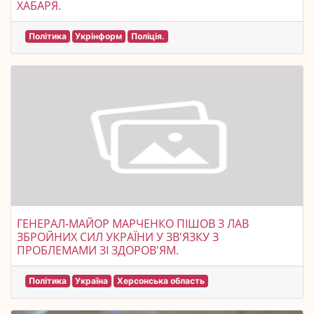
ХАБАРЯ.
Політика
Укрінформ
Поліція.
ГЕНЕРАЛ-МАЙОР МАРЧЕНКО ПІШОВ З ЛАВ
ЗБРОЙНИХ СИЛ УКРАЇНИ У ЗВ'ЯЗКУ З
ПРОБЛЕМАМИ ЗІ ЗДОРОВ'ЯМ.
Політика
Україна
Херсонська область