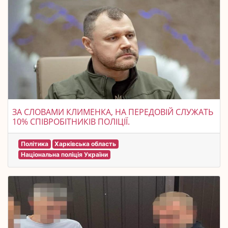
ЗА СЛОВАМИ КЛИМЕНКА, НА ПЕРЕДОВІЙ СЛУЖАТЬ
10% СПІВРОБІТНИКІВ ПОЛІЦІЇ.
Політика
Харківська область
Національна поліція України