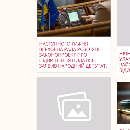
НАСТУПНОГО ТИЖНЯ
ВЕРХОВНА РАДА РОЗГЛЯНЕ
НІЧ
ЗАКОНОПРОЕКТ ПРО
УЛА
ПІДВИЩЕННЯ ПОДАТКІВ, -
РАЙ
ЗАЯВИВ НАРОДНИЙ ДЕПУТАТ.
ВІД