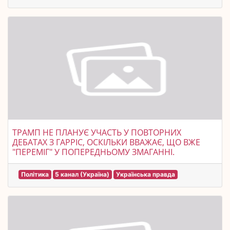
ТРАМП НЕ ПЛАНУЄ УЧАСТЬ У ПОВТОРНИХ
ДЕБАТАХ З ГАРРІС, ОСКІЛЬКИ ВВАЖАЄ, ЩО ВЖЕ
"ПЕРЕМІГ" У ПОПЕРЕДНЬОМУ ЗМАГАННІ.
Політика
5 канал (Україна)
Українська правда