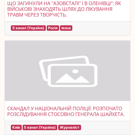
ЩО ЗАГИНУЛИ НА "АЗОВСТАЛІ" І В ОЛЕНІВЦІ": ЯК
ВІЙСЬКОВІ ЗНАХОДЯТЬ ШЛЯХ ДО ЛІКУВАННЯ
ТРАВМ ЧЕРЕЗ ТВОРЧІСТЬ.
5 канал (Україна)
Росія
Ікона
СКАНДАЛ У НАЦІОНАЛЬНІЙ ПОЛІЦІЇ: РОЗПОЧАТО
РОЗСЛІДУВАННЯ СТОСОВНО ГЕНЕРАЛА ШАЙХЕТА.
Київ
5 канал (Україна)
Журналіст