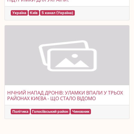
Україна
Київ
5 канал (Україна)
НІЧНИЙ НАПАД ДРОНІВ: УЛАМКИ ВПАЛИ У ТРЬОХ
РАЙОНАХ КИЄВА - ЩО СТАЛО ВІДОМО
Політика
Голосіївський район
Чиновник