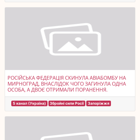
РОСІЙСЬКА ФЕДЕРАЦІЯ СКИНУЛА АВІАБОМБУ НА
МИРНОГРАД, ВНАСЛІДОК ЧОГО ЗАГИНУЛА ОДНА
ОСОБА, А ДВОЄ ОТРИМАЛИ ПОРАНЕННЯ.
5 канал (Україна)
Збройні сили Росії
Запоріжжя