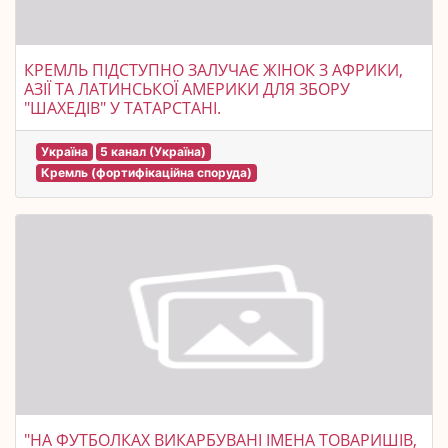
КРЕМЛЬ ПІДСТУПНО ЗАЛУЧАЄ ЖІНОК З АФРИКИ,
АЗІЇ ТА ЛАТИНСЬКОЇ АМЕРИКИ ДЛЯ ЗБОРУ
"ШАХЕДІВ" У ТАТАРСТАНІ.
Україна
5 канал (Україна)
Кремль (фортифікаційна споруда)
"НА ФУТБОЛКАХ ВИКАРБУВАНІ ІМЕНА ТОВАРИШІВ,