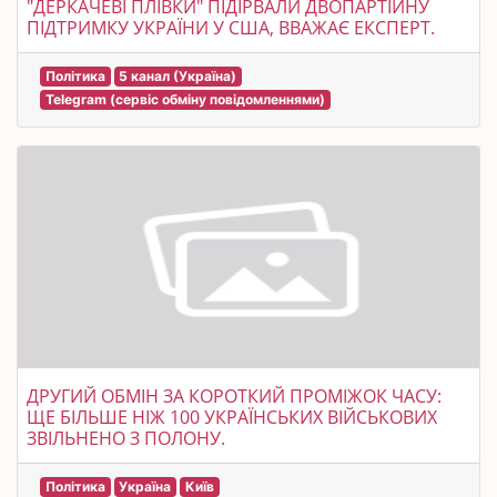
"ДЕРКАЧЕВІ ПЛІВКИ" ПІДІРВАЛИ ДВОПАРТІЙНУ
ПІДТРИМКУ УКРАЇНИ У США, ВВАЖАЄ ЕКСПЕРТ.
Політика
5 канал (Україна)
Telegram (сервіс обміну повідомленнями)
ДРУГИЙ ОБМІН ЗА КОРОТКИЙ ПРОМІЖОК ЧАСУ:
ЩЕ БІЛЬШЕ НІЖ 100 УКРАЇНСЬКИХ ВІЙСЬКОВИХ
ЗВІЛЬНЕНО З ПОЛОНУ.
Політика
Україна
Київ