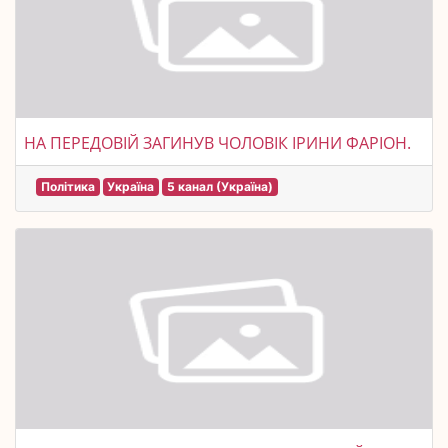
НА ПЕРЕДОВІЙ ЗАГИНУВ ЧОЛОВІК ІРИНИ ФАРІОН.
Політика
Україна
5 канал (Україна)