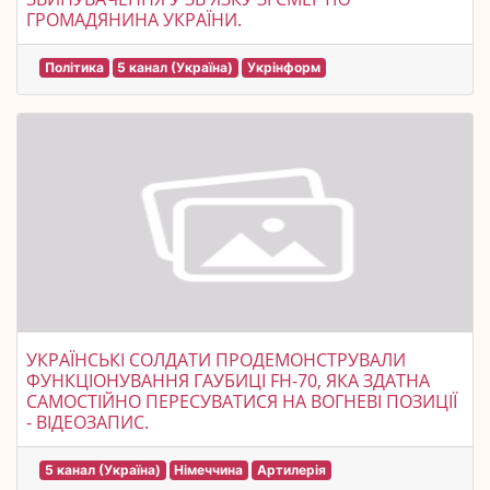
ГРОМАДЯНИНА УКРАЇНИ.
Політика
5 канал (Україна)
Укрінформ
УКРАЇНСЬКІ СОЛДАТИ ПРОДЕМОНСТРУВАЛИ
ФУНКЦІОНУВАННЯ ГАУБИЦІ FH-70, ЯКА ЗДАТНА
САМОСТІЙНО ПЕРЕСУВАТИСЯ НА ВОГНЕВІ ПОЗИЦІЇ
- ВІДЕОЗАПИС.
5 канал (Україна)
Німеччина
Артилерія