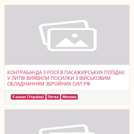
КОНТРАБАНДА З РОСІЇ В ПАСАЖИРСЬКИХ ПОЇЗДАХ:
У ЛИТВІ ВИЯВИЛИ ПОСИЛКИ З ВІЙСЬКОВИМ
ОБЛАДНАННЯМ ЗБРОЙНИХ СИЛ РФ.
5 канал (Україна)
Литва
Москва