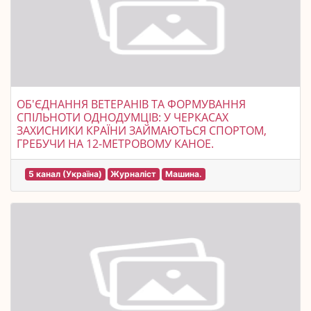
ОБ'ЄДНАННЯ ВЕТЕРАНІВ ТА ФОРМУВАННЯ
СПІЛЬНОТИ ОДНОДУМЦІВ: У ЧЕРКАСАХ
ЗАХИСНИКИ КРАЇНИ ЗАЙМАЮТЬСЯ СПОРТОМ,
ГРЕБУЧИ НА 12-МЕТРОВОМУ КАНОЕ.
5 канал (Україна)
Журналіст
Машина.