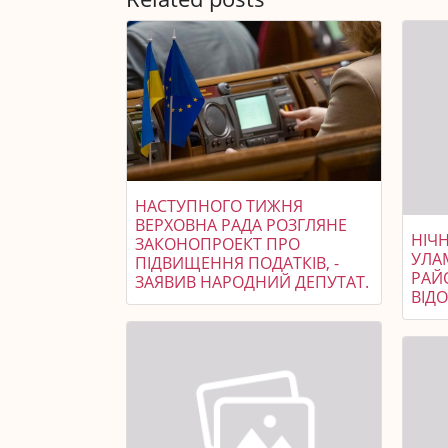
НАСТУПНОГО ТИЖНЯ
ВЕРХОВНА РАДА РОЗГЛЯНЕ
НІЧ
ЗАКОНОПРОЕКТ ПРО
УЛА
ПІДВИЩЕННЯ ПОДАТКІВ, -
РАЙ
ЗАЯВИВ НАРОДНИЙ ДЕПУТАТ.
ВІД