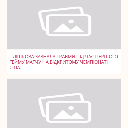
ПЛІШКОВА ЗАЗНАЛА ТРАВМИ ПІД ЧАС ПЕРШОГО
ГЕЙМУ МАТЧУ НА ВІДКРИТОМУ ЧЕМПІОНАТІ
США.