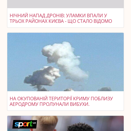
НІЧНИЙ НАПАД ДРОНІВ: УЛАМКИ ВПАЛИ У
ТРЬОХ РАЙОНАХ КИЄВА - ЩО СТАЛО ВІДОМО
НА ОКУПОВАНІЙ ТЕРИТОРІЇ КРИМУ ПОБЛИЗУ
АЕРОДРОМУ ПРОЛУНАЛИ ВИБУХИ.