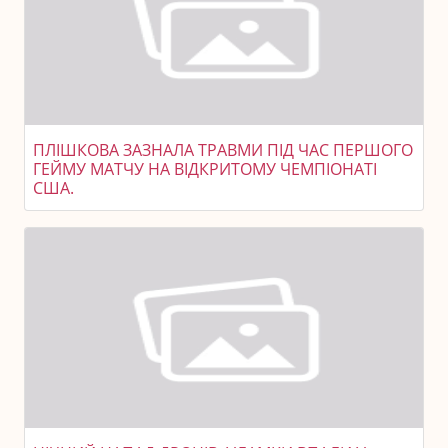
ПЛІШКОВА ЗАЗНАЛА ТРАВМИ ПІД ЧАС ПЕРШОГО
ГЕЙМУ МАТЧУ НА ВІДКРИТОМУ ЧЕМПІОНАТІ
США.