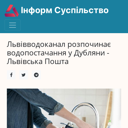
Інформ Суспільство
Львівводоканал розпочинає
водопостачання у Дубляни -
Львівська Пошта