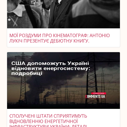
МОЇ РОЗДУМИ ПРО КІНЕМАТОГРАФ: АНТОНІО
ЛУКІЧ ПРЕЗЕНТУЄ ДЕБЮТНУ КНИГУ.
СПОЛУЧЕНІ ШТАТИ СПРИЯТИМУТЬ
ВІДНОВЛЕННЮ ЕНЕРГЕТИЧНОЇ
ІНФРАСТРУКТУРИ УКРАЇНИ: ДЕТАЛІ