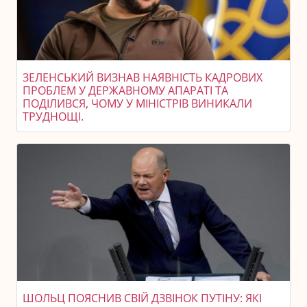
ЗЕЛЕНСЬКИЙ ВИЗНAВ НАЯВНІСТЬ КАДРОВИХ
ПРОБЛЕМ У ДЕРЖАВНОМУ АПАРАТІ ТА
ПОДІЛИВСЯ, ЧОМУ У МІНІСТРІВ ВИНИКАЛИ
ТРУДНОЩІ.
ШОЛЬЦ ПОЯСНИВ СВІЙ ДЗВІНОК ПУТІНУ: ЯКІ