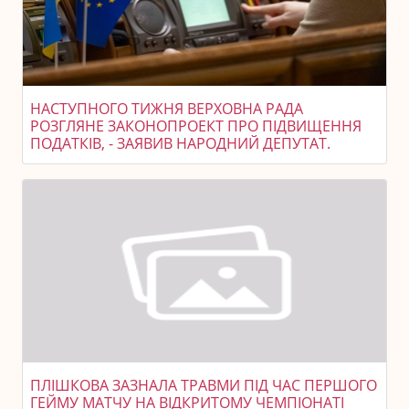
НАСТУПНОГО ТИЖНЯ ВЕРХОВНА РАДА
РОЗГЛЯНЕ ЗАКОНОПРОЕКТ ПРО ПІДВИЩЕННЯ
ПОДАТКІВ, - ЗАЯВИВ НАРОДНИЙ ДЕПУТАТ.
ПЛІШКОВА ЗАЗНАЛА ТРАВМИ ПІД ЧАС ПЕРШОГО
ГЕЙМУ МАТЧУ НА ВІДКРИТОМУ ЧЕМПІОНАТІ