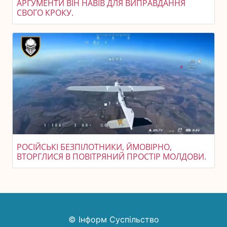
АРГУМЕНТИ ВІН НАВІВ ДЛЯ ВИПРАВДАННЯ
СВОГО КРОКУ.
РОСІЙСЬКІ БЕЗПІЛОТНИКИ, ЙМОВІРНО,
ВТОРГЛИСЯ В ПОВІТРЯНИЙ ПРОСТІР МОЛДОВИ.
© Інформ Суспільство