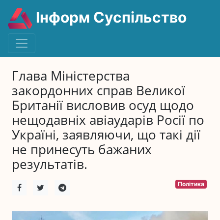
Інформ Суспільство
Глава Міністерства
закордонних справ Великої
Британії висловив осуд щодо
нещодавніх авіаударів Росії по
Україні, заявляючи, що такі дії
не принесуть бажаних
результатів.
Політика