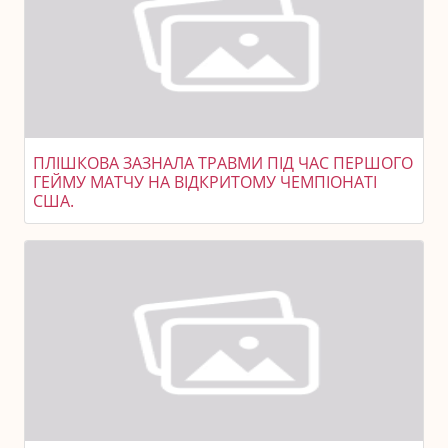
ПЛІШКОВА ЗАЗНАЛА ТРАВМИ ПІД ЧАС ПЕРШОГО
ГЕЙМУ МАТЧУ НА ВІДКРИТОМУ ЧЕМПІОНАТІ
США.