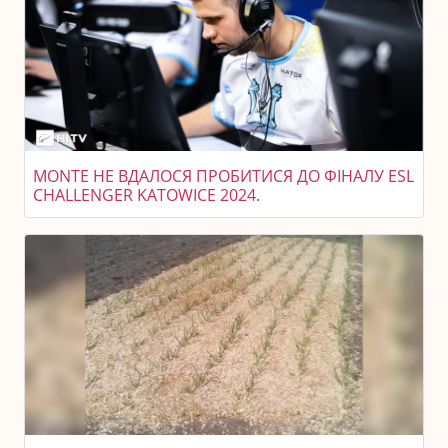
MONTE НЕ ВДАЛОСЯ ПРОБИТИСЯ ДО ФІНАЛУ ESL
CHALLENGER KATOWICE 2024.