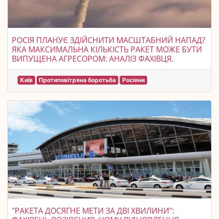
РОСІЯ ПЛАНУЄ ЗДІЙСНИТИ МАСШТАБНИЙ НАПАД?
ЯКА МАКСИМАЛЬНА КІЛЬКІСТЬ РАКЕТ МОЖЕ БУТИ
ВИПУЩЕНА АГРЕСОРОМ: АНАЛІЗ ФАХІВЦЯ.
Київ
Протиповітряна боротьба
Росіяни
"РАКЕТА ДОСЯГНЕ МЕТИ ЗА ДВІ ХВИЛИНИ":