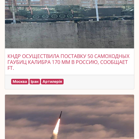
КНДР ОСУЩЕСТВИЛА ПОСТАВКУ 50 САМОХОДНЫХ
ГАУБИЦ КАЛИБРА 170 ММ В РОССИЮ, СООБЩАЕТ
FT.
Москва
Іран
Артилерія