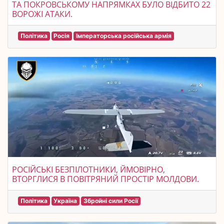
ТА ПОКРОВСЬКОМУ НАПРЯМКАХ БУЛО ВІДБИТО 22
ВОРОЖІ АТАКИ.
Політика
Росія
Імператорська російська армія
РОСІЙСЬКІ БЕЗПІЛОТНИКИ, ЙМОВІРНО,
ВТОРГЛИСЯ В ПОВІТРЯНИЙ ПРОСТІР МОЛДОВИ.
Політика
Україна
Збройні сили Росії