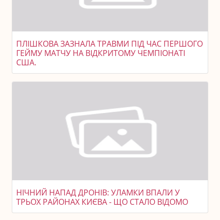
ПЛІШКОВА ЗАЗНАЛА ТРАВМИ ПІД ЧАС ПЕРШОГО
ГЕЙМУ МАТЧУ НА ВІДКРИТОМУ ЧЕМПІОНАТІ
США.
НІЧНИЙ НАПАД ДРОНІВ: УЛАМКИ ВПАЛИ У
ТРЬОХ РАЙОНАХ КИЄВА - ЩО СТАЛО ВІДОМО