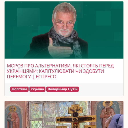
МОРОЗ ПРО АЛЬТЕРНАТИВИ, ЯКІ СТОЯТЬ ПЕРЕД
УКРАЇНЦЯМИ: КАПІТУЛЮВАТИ ЧИ ЗДОБУТИ
ПЕРЕМОГУ | ЕСПРЕСО
Політика
Україна
Володимир Путін