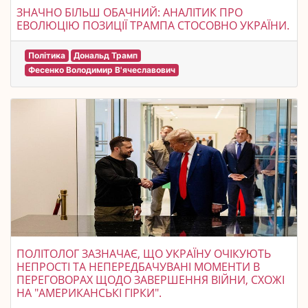
ЗНАЧНО БІЛЬШ ОБАЧНИЙ: АНАЛІТИК ПРО
ЕВОЛЮЦІЮ ПОЗИЦІЇ ТРАМПА СТОСОВНО УКРАЇНИ.
Політика
Дональд Трамп
Фесенко Володимир В'ячеславович
ПОЛІТОЛОГ ЗАЗНАЧАЄ, ЩО УКРАЇНУ ОЧІКУЮТЬ
НЕПРОСТІ ТА НЕПЕРЕДБАЧУВАНІ МОМЕНТИ В
ПЕРЕГОВОРАХ ЩОДО ЗАВЕРШЕННЯ ВІЙНИ, СХОЖІ
НА "АМЕРИКАНСЬКІ ГІРКИ".