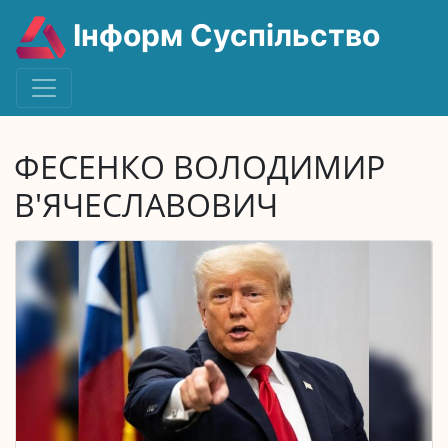
Інформ Суспільство
ФЕСЕНКО ВОЛОДИМИР
В'ЯЧЕСЛАВОВИЧ