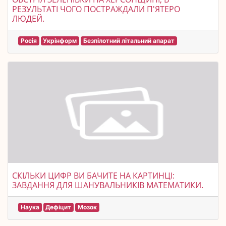
РЕЗУЛЬТАТІ ЧОГО ПОСТРАЖДАЛИ П'ЯТЕРО
ЛЮДЕЙ.
Росія
Укрінформ
Безпілотний літальний апарат
СКІЛЬКИ ЦИФР ВИ БАЧИТЕ НА КАРТИНЦІ:
ЗАВДАННЯ ДЛЯ ШАНУВАЛЬНИКІВ МАТЕМАТИКИ.
Наука
Дефіцит
Мозок