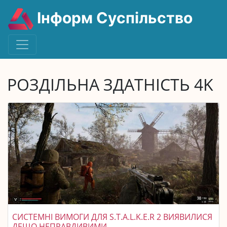
Інформ Суспільство
РОЗДІЛЬНА ЗДАТНІСТЬ 4K
СИСТЕМНІ ВИМОГИ ДЛЯ S.T.A.L.K.E.R 2 ВИЯВИЛИСЯ
ДЕЩО НЕПРАВДИВИМИ.