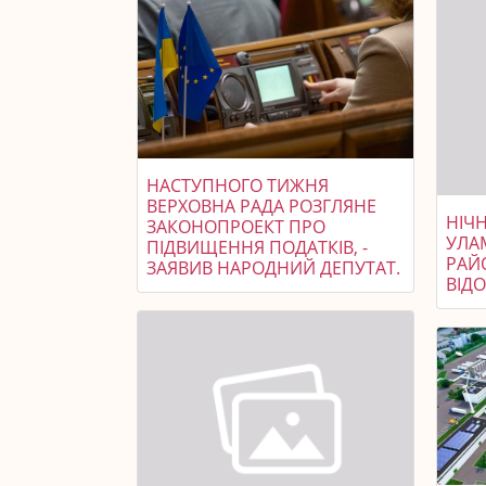
НАСТУПНОГО ТИЖНЯ
ВЕРХОВНА РАДА РОЗГЛЯНЕ
НІЧ
ЗАКОНОПРОЕКТ ПРО
УЛА
ПІДВИЩЕННЯ ПОДАТКІВ, -
РАЙ
ЗАЯВИВ НАРОДНИЙ ДЕПУТАТ.
ВІД