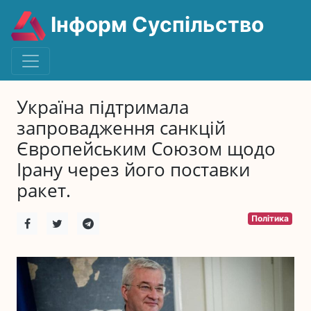
Інформ Суспільство
Україна підтримала
запровадження санкцій
Європейським Союзом щодо
Ірану через його поставки
ракет.
Політика