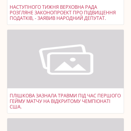
НАСТУПНОГО ТИЖНЯ ВЕРХОВНА РАДА
РОЗГЛЯНЕ ЗАКОНОПРОЕКТ ПРО ПІДВИЩЕННЯ
ПОДАТКІВ, - ЗАЯВИВ НАРОДНИЙ ДЕПУТАТ.
ПЛІШКОВА ЗАЗНАЛА ТРАВМИ ПІД ЧАС ПЕРШОГО
ГЕЙМУ МАТЧУ НА ВІДКРИТОМУ ЧЕМПІОНАТІ
США.