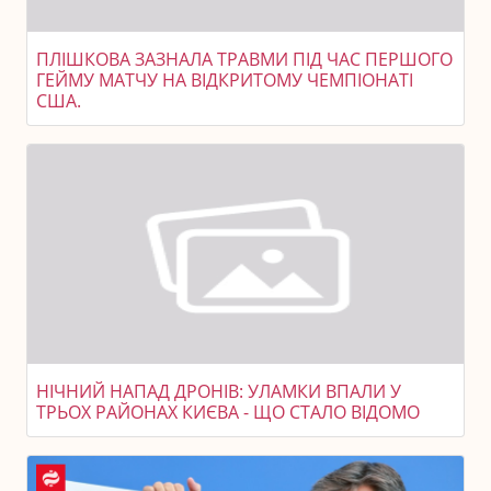
ПЛІШКОВА ЗАЗНАЛА ТРАВМИ ПІД ЧАС ПЕРШОГО
ГЕЙМУ МАТЧУ НА ВІДКРИТОМУ ЧЕМПІОНАТІ
США.
НІЧНИЙ НАПАД ДРОНІВ: УЛАМКИ ВПАЛИ У
ТРЬОХ РАЙОНАХ КИЄВА - ЩО СТАЛО ВІДОМО