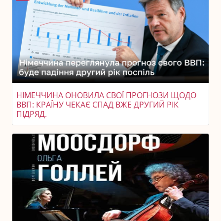
НІМЕЧЧИНА ОНОВИЛА СВОЇ ПРОГНОЗИ ЩОДО
ВВП: КРАЇНУ ЧЕКАЄ СПАД ВЖЕ ДРУГИЙ РІК
ПІДРЯД.