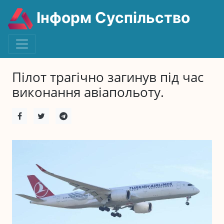
Інформ Суспільство
Пілот трагічно загинув під час
виконання авіапольоту.