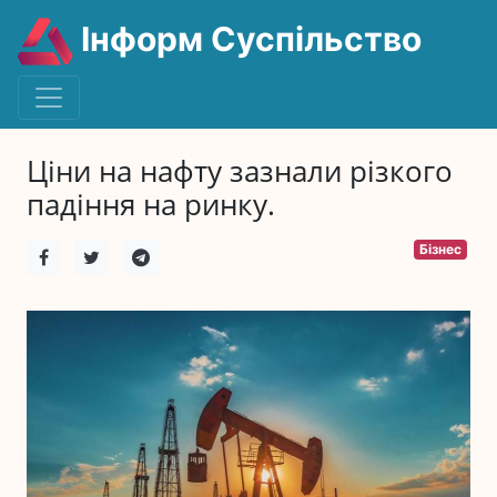
Інформ Суспільство
Ціни на нафту зазнали різкого
падіння на ринку.
Бізнес