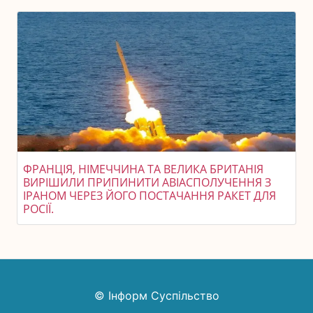
ФРАНЦІЯ, НІМЕЧЧИНА ТА ВЕЛИКА БРИТАНІЯ
ВИРІШИЛИ ПРИПИНИТИ АВІАСПОЛУЧЕННЯ З
ІРАНОМ ЧЕРЕЗ ЙОГО ПОСТАЧАННЯ РАКЕТ ДЛЯ
РОСІЇ.
© Інформ Суспільство