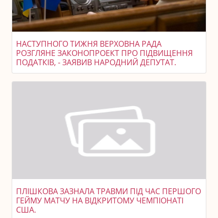
НАСТУПНОГО ТИЖНЯ ВЕРХОВНА РАДА
РОЗГЛЯНЕ ЗАКОНОПРОЕКТ ПРО ПІДВИЩЕННЯ
ПОДАТКІВ, - ЗАЯВИВ НАРОДНИЙ ДЕПУТАТ.
ПЛІШКОВА ЗАЗНАЛА ТРАВМИ ПІД ЧАС ПЕРШОГО
ГЕЙМУ МАТЧУ НА ВІДКРИТОМУ ЧЕМПІОНАТІ
США.