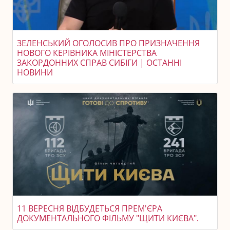
ЗЕЛЕНСЬКИЙ ОГОЛОСИВ ПРО ПРИЗНАЧЕННЯ
НОВОГО КЕРІВНИКА МІНІСТЕРСТВА
ЗАКОРДОННИХ СПРАВ СИБІГИ | ОСТАННІ
НОВИНИ
11 ВЕРЕСНЯ ВІДБУДЕТЬСЯ ПРЕМ'ЄРА
ДОКУМЕНТАЛЬНОГО ФІЛЬМУ "ЩИТИ КИЄВА".