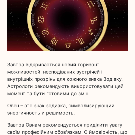
Завтра відкривається новий горизонт
можливостей, несподіваних зустрічей і
внутрішніх прозрінь для кожного знака Зодіаку.
Астрологи рекомендують використовувати цей
момент та бути готовими до змін.
Овен – это знак зодиака, символизирующий
энергичность и решимость.
Завтра Овнам рекомендується приділити увагу
своїм професійним обов'язкам. Є ймовірність, що