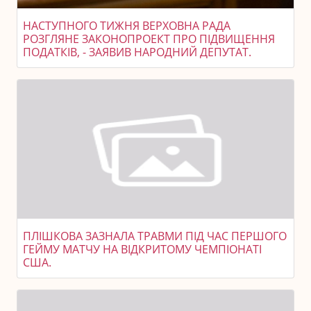
НАСТУПНОГО ТИЖНЯ ВЕРХОВНА РАДА
РОЗГЛЯНЕ ЗАКОНОПРОЕКТ ПРО ПІДВИЩЕННЯ
ПОДАТКІВ, - ЗАЯВИВ НАРОДНИЙ ДЕПУТАТ.
ПЛІШКОВА ЗАЗНАЛА ТРАВМИ ПІД ЧАС ПЕРШОГО
ГЕЙМУ МАТЧУ НА ВІДКРИТОМУ ЧЕМПІОНАТІ
США.