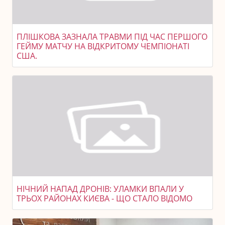
ПЛІШКОВА ЗАЗНАЛА ТРАВМИ ПІД ЧАС ПЕРШОГО
ГЕЙМУ МАТЧУ НА ВІДКРИТОМУ ЧЕМПІОНАТІ
США.
НІЧНИЙ НАПАД ДРОНІВ: УЛАМКИ ВПАЛИ У
ТРЬОХ РАЙОНАХ КИЄВА - ЩО СТАЛО ВІДОМО