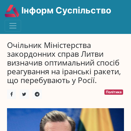
Інформ Суспільство
Очільник Міністерства
закордонних справ Литви
визначив оптимальний спосіб
реагування на іранські ракети,
що перебувають у Росії.
Політика