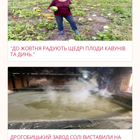
"ДО ЖОВТНЯ РАДУЮТЬ ЩЕДРІ ПЛОДИ КАВУНІВ
ТА ДИНЬ."
ДРОГОБИЦЬКИЙ ЗАВОД СОЛІ ВИСТАВИЛИ НА