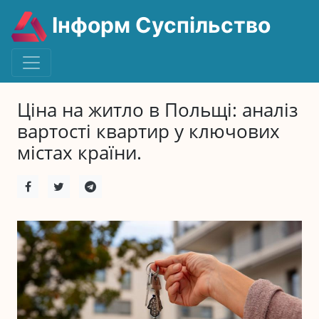
Інформ Суспільство
Ціна на житло в Польщі: аналіз
вартості квартир у ключових
містах країни.