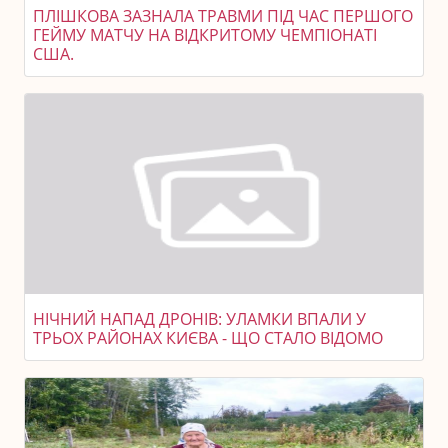
ПЛІШКОВА ЗАЗНАЛА ТРАВМИ ПІД ЧАС ПЕРШОГО
ГЕЙМУ МАТЧУ НА ВІДКРИТОМУ ЧЕМПІОНАТІ
США.
НІЧНИЙ НАПАД ДРОНІВ: УЛАМКИ ВПАЛИ У
ТРЬОХ РАЙОНАХ КИЄВА - ЩО СТАЛО ВІДОМО