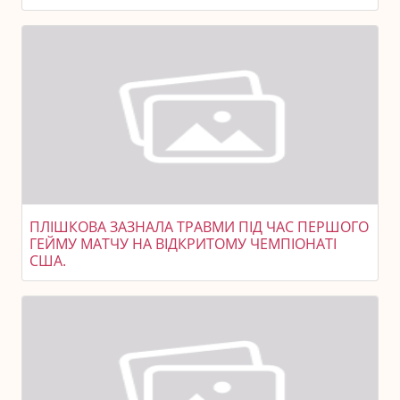
ПЛІШКОВА ЗАЗНАЛА ТРАВМИ ПІД ЧАС ПЕРШОГО
ГЕЙМУ МАТЧУ НА ВІДКРИТОМУ ЧЕМПІОНАТІ
США.