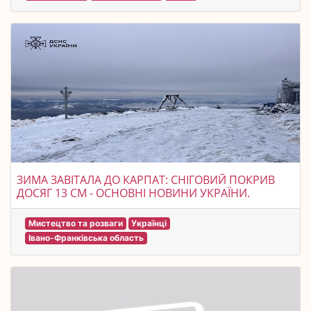
ЗИМА ЗАВІТАЛА ДО КАРПАТ: СНІГОВИЙ ПОКРИВ
ДОСЯГ 13 СМ - ОСНОВНІ НОВИНИ УКРАЇНИ.
Мистецтво та розваги
Українці
Івано-Франківська область