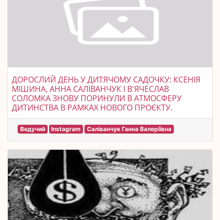
ДОРОСЛИЙ ДЕНЬ У ДИТЯЧОМУ САДОЧКУ: КСЕНІЯ
МІШИНА, АННА САЛІВАНЧУК І В'ЯЧЕСЛАВ
СОЛОМКА ЗНОВУ ПОРИНУЛИ В АТМОСФЕРУ
ДИТИНСТВА В РАМКАХ НОВОГО ПРОЄКТУ.
Ведучий
Instagram
Саліванчук Ганна Валеріївна