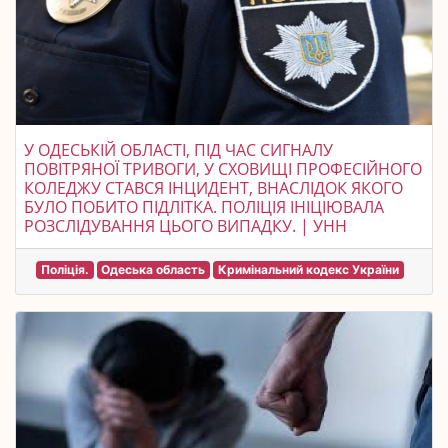
У ОДЕСЬКІЙ ОБЛАСТІ, ПІД ЧАС СИГНАЛУ
ПОВІТРЯНОЇ ТРИВОГИ, У СХОВИЩІ ПРОФЕСІЙНОГО
КОЛЕДЖУ СТАВСЯ ІНЦИДЕНТ, ВНАСЛІДОК ЯКОГО
БУЛО ПОБИТО ПІДЛІТКА. ПОЛІЦІЯ ІНІЦІЮВАЛА
РОЗСЛІДУВАННЯ ЦЬОГО ВИПАДКУ. | УНН
Поліція.
Одеська область
Кримінальний кодекс України