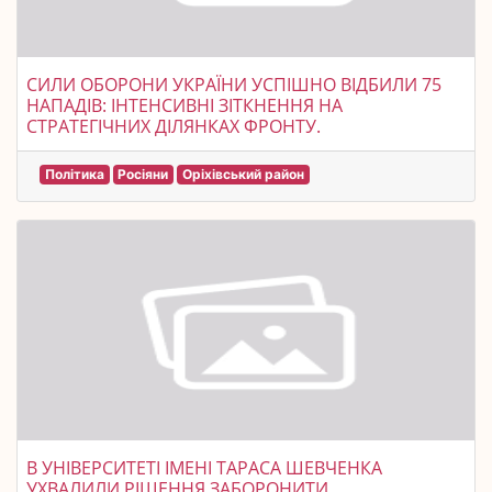
СИЛИ ОБОРОНИ УКРАЇНИ УСПІШНО ВІДБИЛИ 75
НАПАДІВ: ІНТЕНСИВНІ ЗІТКНЕННЯ НА
СТРАТЕГІЧНИХ ДІЛЯНКАХ ФРОНТУ.
Політика
Росіяни
Оріхівський район
В УНІВЕРСИТЕТІ ІМЕНІ ТАРАСА ШЕВЧЕНКА
УХВАЛИЛИ РІШЕННЯ ЗАБОРОНИТИ