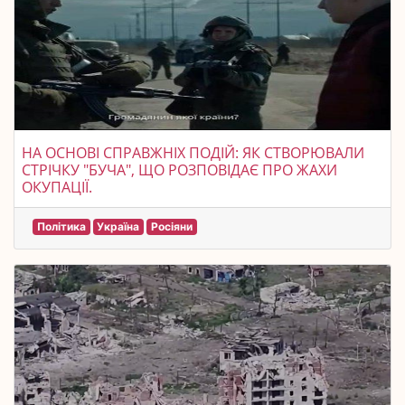
НА ОСНОВІ СПРАВЖНІХ ПОДІЙ: ЯК СТВОРЮВАЛИ
СТРІЧКУ "БУЧА", ЩО РОЗПОВІДАЄ ПРО ЖАХИ
ОКУПАЦІЇ.
Політика
Україна
Росіяни