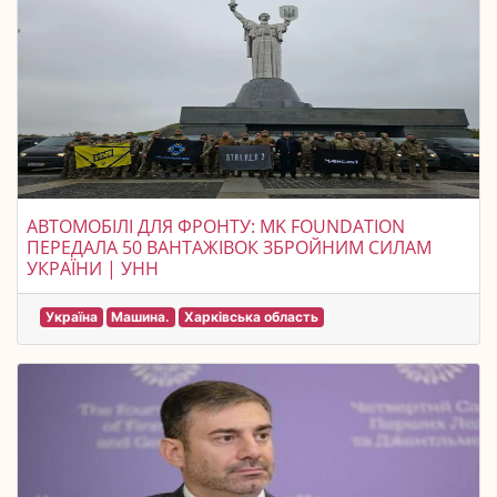
АВТОМОБІЛІ ДЛЯ ФРОНТУ: MK FOUNDATION
ПЕРЕДАЛА 50 ВАНТАЖІВОК ЗБРОЙНИМ СИЛАМ
УКРАЇНИ | УНН
Україна
Машина.
Харківська область