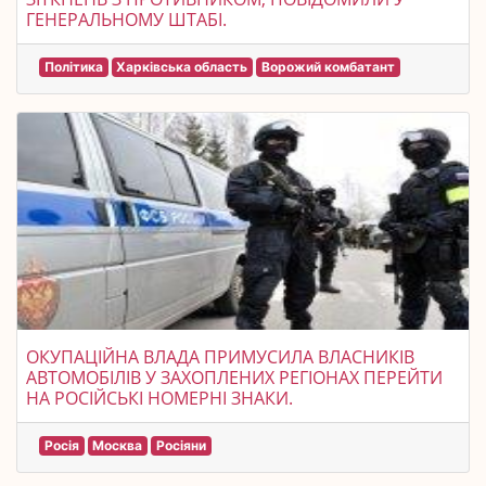
ГЕНЕРАЛЬНОМУ ШТАБІ.
Політика
Харківська область
Ворожий комбатант
ОКУПАЦІЙНА ВЛАДА ПРИМУСИЛА ВЛАСНИКІВ
АВТОМОБІЛІВ У ЗАХОПЛЕНИХ РЕГІОНАХ ПЕРЕЙТИ
НА РОСІЙСЬКІ НОМЕРНІ ЗНАКИ.
Росія
Москва
Росіяни