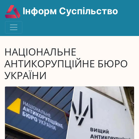
Інформ Суспільство
НАЦІОНАЛЬНЕ
АНТИКОРУПЦІЙНЕ БЮРО
УКРАЇНИ