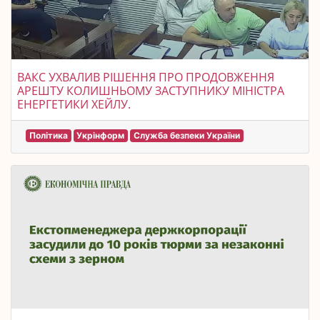
ВАКС УХВАЛИВ РІШЕННЯ ПРО ПРОДОВЖЕННЯ
АРЕШТУ КОЛИШНЬОМУ ЗАСТУПНИКУ МІНІСТРА
ЕНЕРГЕТИКИ ХЕЙЛУ.
Політика
Укрінформ
Служба безпеки України