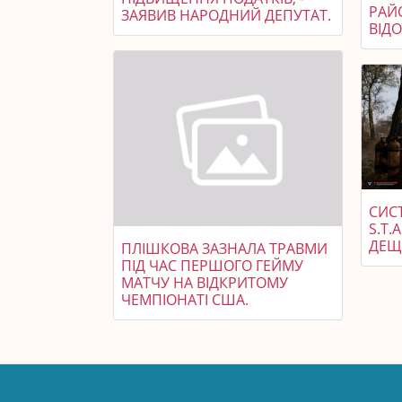
РАЙ
ЗАЯВИВ НАРОДНИЙ ДЕПУТАТ.
ВІД
СИС
S.T.
ДЕЩ
ПЛІШКОВА ЗАЗНАЛА ТРАВМИ
ПІД ЧАС ПЕРШОГО ГЕЙМУ
МАТЧУ НА ВІДКРИТОМУ
ЧЕМПІОНАТІ США.