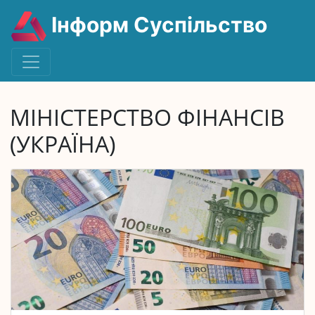
Інформ Суспільство
МІНІСТЕРСТВО ФІНАНСІВ
(УКРАЇНА)