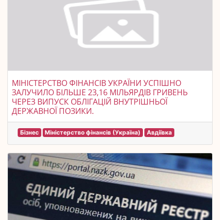
МІНІСТЕРСТВО ФІНАНСІВ УКРАЇНИ УСПІШНО
ЗАЛУЧИЛО БІЛЬШЕ 23,16 МІЛЬЯРДІВ ГРИВЕНЬ
ЧЕРЕЗ ВИПУСК ОБЛІГАЦІЙ ВНУТРІШНЬОЇ
ДЕРЖАВНОЇ ПОЗИКИ.
Бізнес
Міністерство фінансів (Україна)
Авдіївка