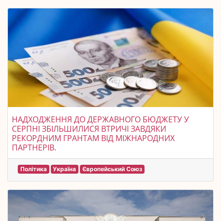
НАДХОДЖЕННЯ ДО ДЕРЖАВНОГО БЮДЖЕТУ У
СЕРПНІ ЗБІЛЬШИЛИСЯ ВТРИЧІ ЗАВДЯКИ
РЕКОРДНИМ ГРАНТАМ ВІД МІЖНАРОДНИХ
ПАРТНЕРІВ.
Політика
Україна
Європейський Союз