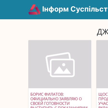
Інформ Суспільст
ДЖ
БОРИС ФИЛАТОВ:
ЩОСЬ
ОФИЦИАЛЬНО ЗАЯВЛЯЮ О
ПРОД
СВОЕЙ ГОТОВНОСТИ
УЧАС