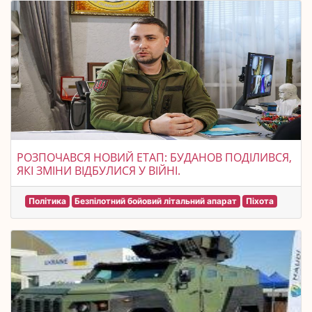
РОЗПОЧАВСЯ НОВИЙ ЕТАП: БУДАНОВ ПОДІЛИВСЯ,
ЯКІ ЗМІНИ ВІДБУЛИСЯ У ВІЙНІ.
Політика
Безпілотний бойовий літальний апарат
Піхота