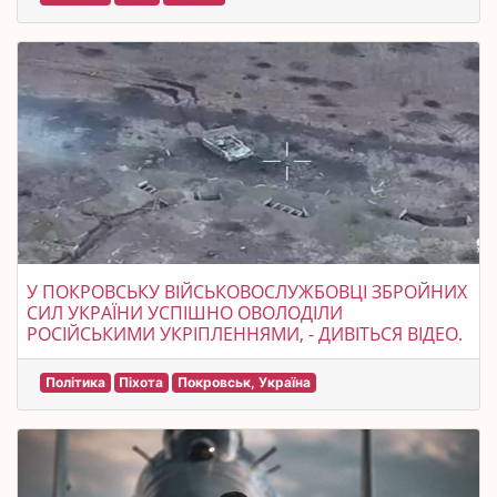
У ПОКРОВСЬКУ ВІЙСЬКОВОСЛУЖБОВЦІ ЗБРОЙНИХ
СИЛ УКРАЇНИ УСПІШНО ОВОЛОДІЛИ
РОСІЙСЬКИМИ УКРІПЛЕННЯМИ, - ДИВІТЬСЯ ВІДЕО.
Політика
Піхота
Покровськ, Україна