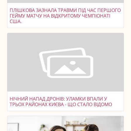
ПЛІШКОВА ЗАЗНАЛА ТРАВМИ ПІД ЧАС ПЕРШОГО
ГЕЙМУ МАТЧУ НА ВІДКРИТОМУ ЧЕМПІОНАТІ
США.
НІЧНИЙ НАПАД ДРОНІВ: УЛАМКИ ВПАЛИ У
ТРЬОХ РАЙОНАХ КИЄВА - ЩО СТАЛО ВІДОМО