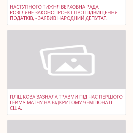
НАСТУПНОГО ТИЖНЯ ВЕРХОВНА РАДА
РОЗГЛЯНЕ ЗАКОНОПРОЕКТ ПРО ПІДВИЩЕННЯ
ПОДАТКІВ, - ЗАЯВИВ НАРОДНИЙ ДЕПУТАТ.
ПЛІШКОВА ЗАЗНАЛА ТРАВМИ ПІД ЧАС ПЕРШОГО
ГЕЙМУ МАТЧУ НА ВІДКРИТОМУ ЧЕМПІОНАТІ
США.