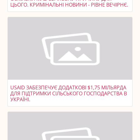
ЦЬОГО. КРИМІНАЛЬНІ НОВИНИ - РІВНЕ ВЕЧІРНЄ.
USAID ЗАБЕЗПЕЧУЄ ДОДАТКОВІ $1,75 МІЛЬЯРДА
ДЛЯ ПІДТРИМКИ СІЛЬСЬКОГО ГОСПОДАРСТВА В
УКРАЇНІ.