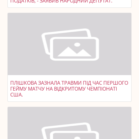
ПОДАТКІВ, - ЗАЯВИВ НАРОДНИЙ ДЕПУТАТ.
ПЛІШКОВА ЗАЗНАЛА ТРАВМИ ПІД ЧАС ПЕРШОГО
ГЕЙМУ МАТЧУ НА ВІДКРИТОМУ ЧЕМПІОНАТІ
США.