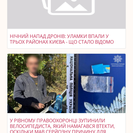
НІЧНИЙ НАПАД ДРОНІВ: УЛАМКИ ВПАЛИ У
ТРЬОХ РАЙОНАХ КИЄВА - ЩО СТАЛО ВІДОМО
У РІВНОМУ ПРАВООХОРОНЦІ ЗУПИНИЛИ
ВЕЛОСИПЕДИСТА, ЯКИЙ НАМАГАВСЯ ВТЕКТИ,
ОСКІЛЬКИ МАВ СЕРЙОЗНУ ПРИЧИНУ ДЛЯ