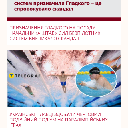
ПРИЗНАЧЕННЯ ГЛАДКОГО НА ПОСАДУ
НАЧАЛЬНИКА ШТАБУ СИЛ БЕЗПІЛОТНИХ
СИСТЕМ ВИКЛИКАЛО СКАНДАЛ.
УКРАЇНСЬКІ ПЛАВЦІ ЗДОБУЛИ ЧЕРГОВИЙ
ПОДВІЙНИЙ ПОДІУМ НА ПАРАЛІМПІЙСЬКИХ
ІГРАХ