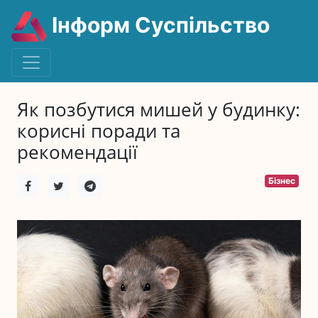
Інформ Суспільство
Як позбутися мишей у будинку:
корисні поради та
рекомендації
Бізнес