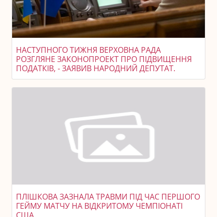
НАСТУПНОГО ТИЖНЯ ВЕРХОВНА РАДА
РОЗГЛЯНЕ ЗАКОНОПРОЕКТ ПРО ПІДВИЩЕННЯ
ПОДАТКІВ, - ЗАЯВИВ НАРОДНИЙ ДЕПУТАТ.
ПЛІШКОВА ЗАЗНАЛА ТРАВМИ ПІД ЧАС ПЕРШОГО
ГЕЙМУ МАТЧУ НА ВІДКРИТОМУ ЧЕМПІОНАТІ
США.