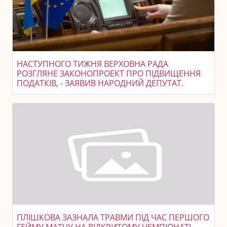
НАСТУПНОГО ТИЖНЯ ВЕРХОВНА РАДА
РОЗГЛЯНЕ ЗАКОНОПРОЕКТ ПРО ПІДВИЩЕННЯ
ПОДАТКІВ, - ЗАЯВИВ НАРОДНИЙ ДЕПУТАТ.
ПЛІШКОВА ЗАЗНАЛА ТРАВМИ ПІД ЧАС ПЕРШОГО