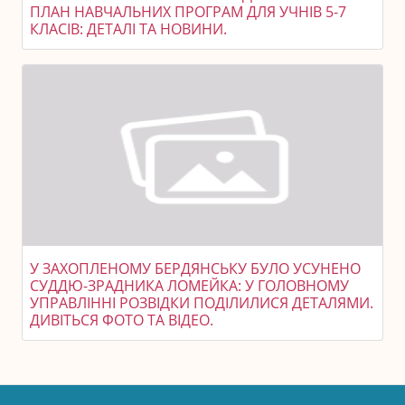
ПЛАН НАВЧАЛЬНИХ ПРОГРАМ ДЛЯ УЧНІВ 5-7
КЛАСІВ: ДЕТАЛІ ТА НОВИНИ.
У ЗАХОПЛЕНОМУ БЕРДЯНСЬКУ БУЛО УСУНЕНО
СУДДЮ-ЗРАДНИКА ЛОМЕЙКА: У ГОЛОВНОМУ
УПРАВЛІННІ РОЗВІДКИ ПОДІЛИЛИСЯ ДЕТАЛЯМИ.
ДИВІТЬСЯ ФОТО ТА ВІДЕО.