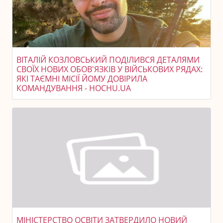
ВІТАЛІЙ КОЗЛОВСЬКИЙ ПОДІЛИВСЯ ДЕТАЛЯМИ
СВОЇХ НОВИХ ОБОВ'ЯЗКІВ У ВІЙСЬКОВИХ РЯДАХ:
ЯКІ ТАЄМНІ МІСІЇ ЙОМУ ДОВІРИЛА
КОМАНДУВАННЯ - HOCHU.UA
МІНІСТЕРСТВО ОСВІТИ ЗАТВЕРДИЛО НОВИЙ