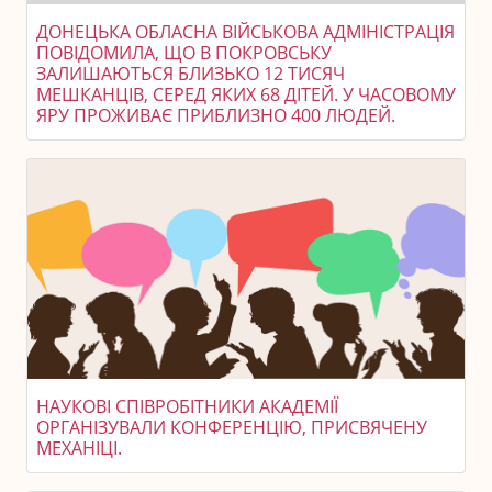
ДОНЕЦЬКА ОБЛАСНА ВІЙСЬКОВА АДМІНІСТРАЦІЯ
ПОВІДОМИЛА, ЩО В ПОКРОВСЬКУ
ЗАЛИШАЮТЬСЯ БЛИЗЬКО 12 ТИСЯЧ
МЕШКАНЦІВ, СЕРЕД ЯКИХ 68 ДІТЕЙ. У ЧАСОВОМУ
ЯРУ ПРОЖИВАЄ ПРИБЛИЗНО 400 ЛЮДЕЙ.
НАУКОВІ СПІВРОБІТНИКИ АКАДЕМІЇ
ОРГАНІЗУВАЛИ КОНФЕРЕНЦІЮ, ПРИСВЯЧЕНУ
МЕХАНІЦІ.