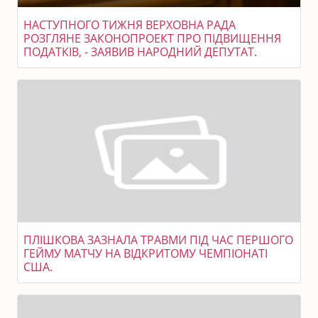
НАСТУПНОГО ТИЖНЯ ВЕРХОВНА РАДА
РОЗГЛЯНЕ ЗАКОНОПРОЕКТ ПРО ПІДВИЩЕННЯ
ПОДАТКІВ, - ЗАЯВИВ НАРОДНИЙ ДЕПУТАТ.
ПЛІШКОВА ЗАЗНАЛА ТРАВМИ ПІД ЧАС ПЕРШОГО
ГЕЙМУ МАТЧУ НА ВІДКРИТОМУ ЧЕМПІОНАТІ
США.