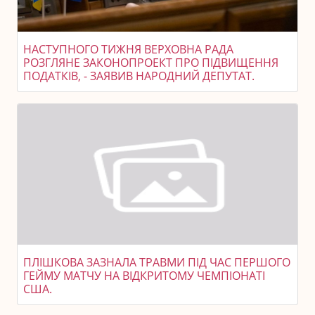
НАСТУПНОГО ТИЖНЯ ВЕРХОВНА РАДА
РОЗГЛЯНЕ ЗАКОНОПРОЕКТ ПРО ПІДВИЩЕННЯ
ПОДАТКІВ, - ЗАЯВИВ НАРОДНИЙ ДЕПУТАТ.
ПЛІШКОВА ЗАЗНАЛА ТРАВМИ ПІД ЧАС ПЕРШОГО
ГЕЙМУ МАТЧУ НА ВІДКРИТОМУ ЧЕМПІОНАТІ
США.