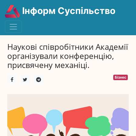
Інформ Суспільство
Наукові співробітники Академії
організували конференцію,
присвячену механіці.
Бізнес