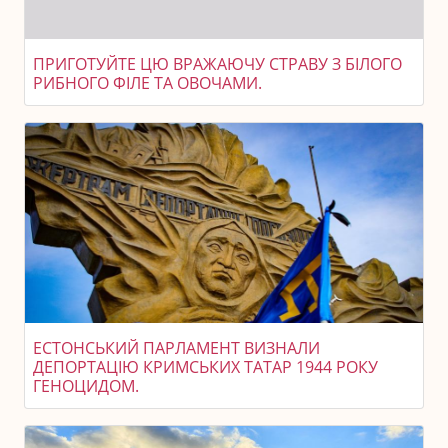
ПРИГОТУЙТЕ ЦЮ ВРАЖАЮЧУ СТРАВУ З БІЛОГО
РИБНОГО ФІЛЕ ТА ОВОЧАМИ.
ЕСТОНСЬКИЙ ПАРЛАМЕНТ ВИЗНАЛИ
ДЕПОРТАЦІЮ КРИМСЬКИХ ТАТАР 1944 РОКУ
ГЕНОЦИДОМ.