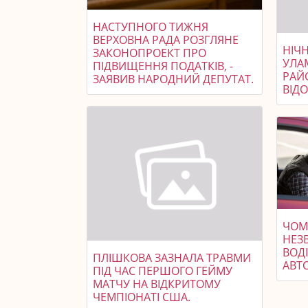
НАСТУПНОГО ТИЖНЯ
ВЕРХОВНА РАДА РОЗГЛЯНЕ
НІЧ
ЗАКОНОПРОЕКТ ПРО
УЛА
ПІДВИЩЕННЯ ПОДАТКІВ, -
РАЙ
ЗАЯВИВ НАРОДНИЙ ДЕПУТАТ.
ВІД
ЧОМ
НЕЗ
ВОДІ
ПЛІШКОВА ЗАЗНАЛА ТРАВМИ
АВТО
ПІД ЧАС ПЕРШОГО ГЕЙМУ
МАТЧУ НА ВІДКРИТОМУ
ЧЕМПІОНАТІ США.