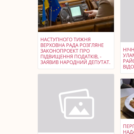
НАСТУПНОГО ТИЖНЯ
ВЕРХОВНА РАДА РОЗГЛЯНЕ
НІЧ
ЗАКОНОПРОЕКТ ПРО
УЛА
ПІДВИЩЕННЯ ПОДАТКІВ, -
РАЙ
ЗАЯВИВ НАРОДНИЙ ДЕПУТАТ.
ВІД
ПЕР
НАДА