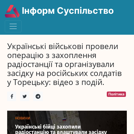
Інформ Суспільство
Українські військові провели
операцію з захоплення
радіостанції та організували
засідку на російських солдатів
у Торецьку: відео з подій.
Політика