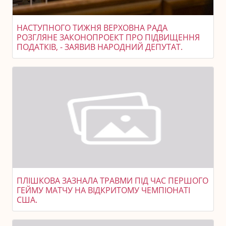
НАСТУПНОГО ТИЖНЯ ВЕРХОВНА РАДА
РОЗГЛЯНЕ ЗАКОНОПРОЕКТ ПРО ПІДВИЩЕННЯ
ПОДАТКІВ, - ЗАЯВИВ НАРОДНИЙ ДЕПУТАТ.
ПЛІШКОВА ЗАЗНАЛА ТРАВМИ ПІД ЧАС ПЕРШОГО
ГЕЙМУ МАТЧУ НА ВІДКРИТОМУ ЧЕМПІОНАТІ
США.